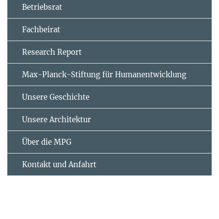
Betriebsrat
Fachbeirat
Research Report
Max-Planck-Stiftung für Humanentwicklung
Unsere Geschichte
Unsere Architektur
Über die MPG
Kontakt und Anfahrt