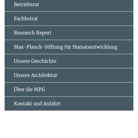
Betriebsrat
Fachbeirat
Research Report
Max-Planck-Stiftung für Humanentwicklung
Unsere Geschichte
Unsere Architektur
Über die MPG
Kontakt und Anfahrt