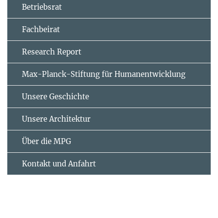
Betriebsrat
Fachbeirat
Research Report
Max-Planck-Stiftung für Humanentwicklung
Unsere Geschichte
Unsere Architektur
Über die MPG
Kontakt und Anfahrt