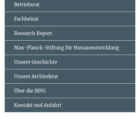
Betriebsrat
Fachbeirat
Research Report
Max-Planck-Stiftung für Humanentwicklung
Unsere Geschichte
Unsere Architektur
Über die MPG
Kontakt und Anfahrt