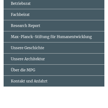
Betriebsrat
Fachbeirat
Research Report
Max-Planck-Stiftung für Humanentwicklung
Unsere Geschichte
Unsere Architektur
Über die MPG
Kontakt und Anfahrt