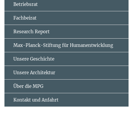
Betriebsrat
Fachbeirat
Research Report
Max-Planck-Stiftung für Humanentwicklung
Unsere Geschichte
Unsere Architektur
Über die MPG
Kontakt und Anfahrt