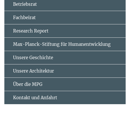
Betriebsrat
Fachbeirat
Research Report
Max-Planck-Stiftung für Humanentwicklung
Unsere Geschichte
Unsere Architektur
Über die MPG
Kontakt und Anfahrt