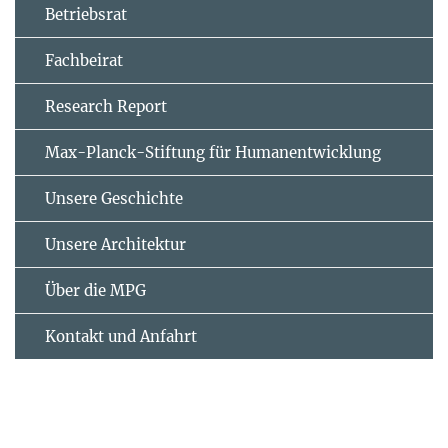
Betriebsrat
Fachbeirat
Research Report
Max-Planck-Stiftung für Humanentwicklung
Unsere Geschichte
Unsere Architektur
Über die MPG
Kontakt und Anfahrt