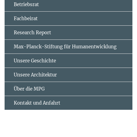
Betriebsrat
Fachbeirat
Research Report
Max-Planck-Stiftung für Humanentwicklung
Unsere Geschichte
Unsere Architektur
Über die MPG
Kontakt und Anfahrt