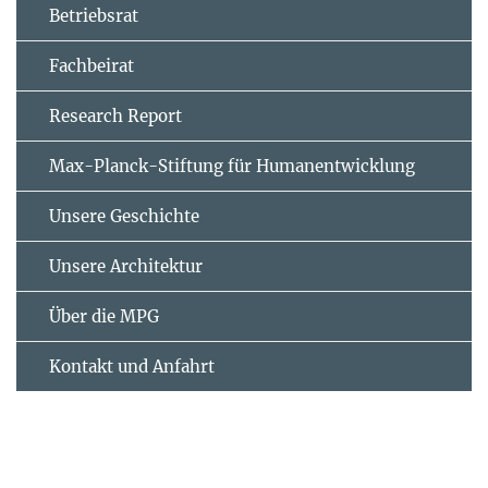
Betriebsrat
Fachbeirat
Research Report
Max-Planck-Stiftung für Humanentwicklung
Unsere Geschichte
Unsere Architektur
Über die MPG
Kontakt und Anfahrt