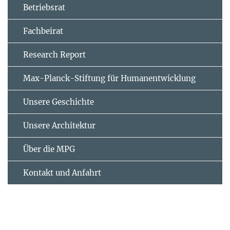
Betriebsrat
Fachbeirat
Research Report
Max-Planck-Stiftung für Humanentwicklung
Unsere Geschichte
Unsere Architektur
Über die MPG
Kontakt und Anfahrt