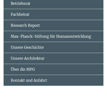
Betriebsrat
Fachbeirat
Research Report
Max-Planck-Stiftung für Humanentwicklung
Unsere Geschichte
Unsere Architektur
Über die MPG
Kontakt und Anfahrt