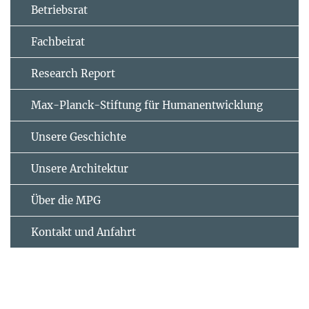
Betriebsrat
Fachbeirat
Research Report
Max-Planck-Stiftung für Humanentwicklung
Unsere Geschichte
Unsere Architektur
Über die MPG
Kontakt und Anfahrt