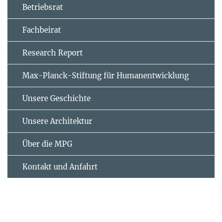
Betriebsrat
Fachbeirat
Research Report
Max-Planck-Stiftung für Humanentwicklung
Unsere Geschichte
Unsere Architektur
Über die MPG
Kontakt und Anfahrt