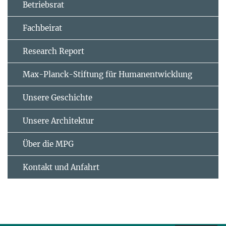
Betriebsrat
Fachbeirat
Research Report
Max-Planck-Stiftung für Humanentwicklung
Unsere Geschichte
Unsere Architektur
Über die MPG
Kontakt und Anfahrt