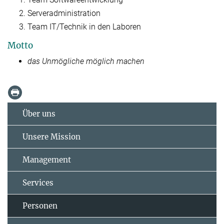
Serveradministration
Team IT/Technik in den Laboren
Motto
das Unmögliche möglich machen
Über uns
Unsere Mission
Management
Services
Personen