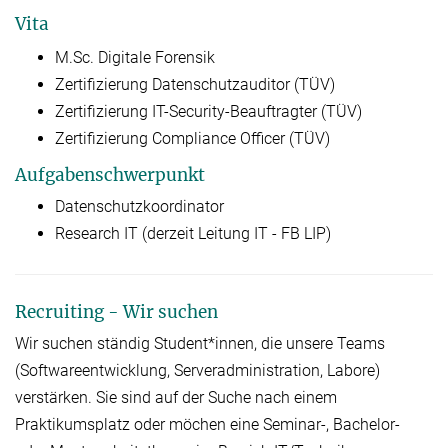
Vita
M.Sc. Digitale Forensik
Zertifizierung Datenschutzauditor (TÜV)
Zertifizierung IT-Security-Beauftragter (TÜV)
Zertifizierung Compliance Officer (TÜV)
Aufgabenschwerpunkt
Datenschutzkoordinator
Research IT (derzeit Leitung IT - FB LIP)
Recruiting - Wir suchen
Wir suchen ständig Student*innen, die unsere Teams
(Softwareentwicklung, Serveradministration, Labore)
verstärken. Sie sind auf der Suche nach einem
Praktikumsplatz oder möchen eine Seminar-, Bachelor-