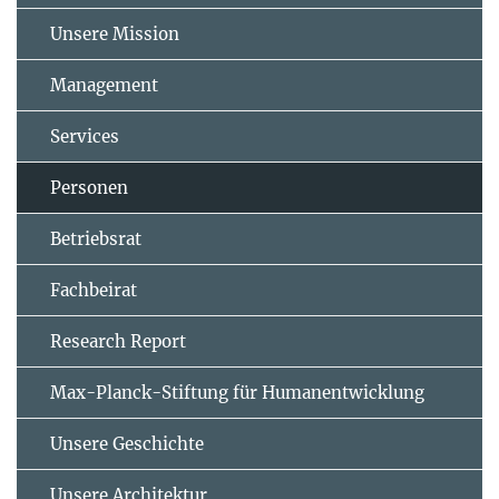
Unsere Mission
Management
Services
Personen
Betriebsrat
Fachbeirat
Research Report
Max-Planck-Stiftung für Humanentwicklung
Unsere Geschichte
Unsere Architektur