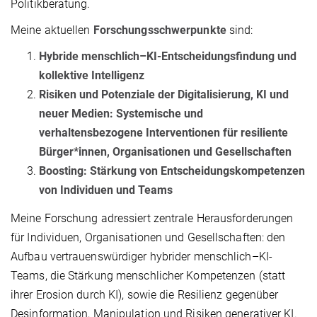
Politikberatung.
Meine aktuellen
Forschungsschwerpunkte
sind:
Hybride menschlich–KI-Entscheidungsfindung und
kollektive Intelligenz
Risiken und Potenziale der Digitalisierung, KI und
neuer Medien: Systemische und
verhaltensbezogene Interventionen für resiliente
Bürger*innen, Organisationen und Gesellschaften
Boosting: Stärkung von Entscheidungskompetenzen
von Individuen und Teams
Meine Forschung adressiert zentrale Herausforderungen
für Individuen, Organisationen und Gesellschaften: den
Aufbau vertrauenswürdiger hybrider menschlich–KI-
Teams, die Stärkung menschlicher Kompetenzen (statt
ihrer Erosion durch KI), sowie die Resilienz gegenüber
Desinformation, Manipulation und Risiken generativer KI.