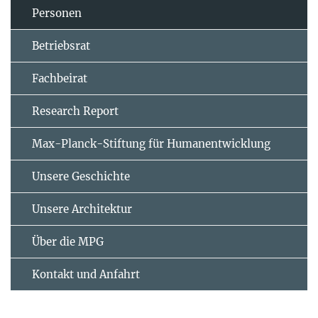
Personen
Betriebsrat
Fachbeirat
Research Report
Max-Planck-Stiftung für Humanentwicklung
Unsere Geschichte
Unsere Architektur
Über die MPG
Kontakt und Anfahrt