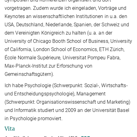
vorgetragen. Zudem wurde ich eingeladen, Vorträge und
Keynotes an wissenschaftlichen Institutionen in u.a. den
USA, Deutschland, Niederlande, Spanien, der Schweiz und
dem Vereinigten Königreich zu halten (u. a. an der
University of Chicago Booth School of Business, University
of California, London School of Economics, ETH Zürich,
École Normale Supérieure, Universitat Pompeu Fabra,
Max-Planck-Institut zur Erforschung von
Gemeinschaftsgütern).
Ich habe Psychologie (Schwerpunkt: Sozial-, Wirtschafts-
und Entscheidungspsychologie), Management
(Schwerpunkt: Organisationswissenschaft und Marketing)
und Informatik studiert und 2009 an der Universität Basel
in Psychologie promoviert.
Vita