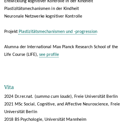
Entwicklung kognitiver Kontrolle in der Kindheit
Plastizitätsmechanismen in der Kindheit
Neuronale Netzwerke kognitiver Kontrolle
Projekt
Plastizitätsmechanismen und -progression
Alumna der International Max Planck Research School of the
Life Course (LIFE),
see profile
Vita
2024 Dr.rer.nat. (
summa cum laude
), Freie
Universität Berlin
2021 MSc Social, Cognitive, and Affective Neuroscience, Freie
Universität Berlin
2018 BS Psychologie, Universität Mannheim