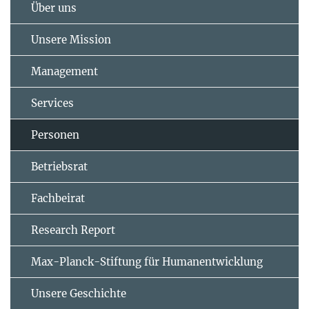
Über uns
Unsere Mission
Management
Services
Personen
Betriebsrat
Fachbeirat
Research Report
Max-Planck-Stiftung für Humanentwicklung
Unsere Geschichte