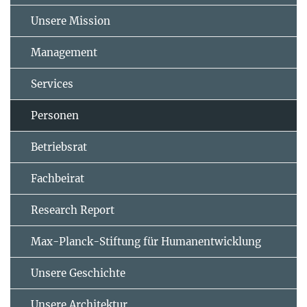
Unsere Mission
Management
Services
Personen
Betriebsrat
Fachbeirat
Research Report
Max-Planck-Stiftung für Humanentwicklung
Unsere Geschichte
Unsere Architektur