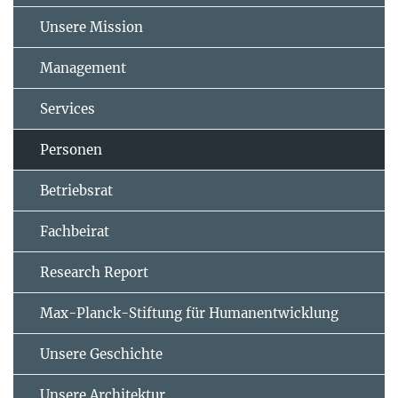
Unsere Mission
Management
Services
Personen
Betriebsrat
Fachbeirat
Research Report
Max-Planck-Stiftung für Humanentwicklung
Unsere Geschichte
Unsere Architektur