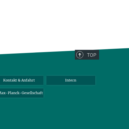
TOP
Kontakt & Anfahrt
Intern
ax-Planck-Gesellschaft