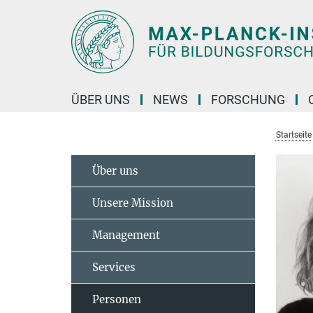
Hauptinhalt
ÜBER UNS
NEWS
FORSCHUNG
Startseite
Über uns
Unsere Mission
Management
Services
Personen