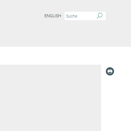
ENGLISH