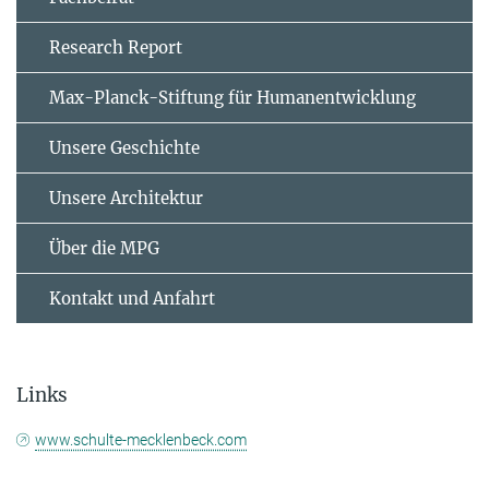
Research Report
Max-Planck-Stiftung für Humanentwicklung
Unsere Geschichte
Unsere Architektur
Über die MPG
Kontakt und Anfahrt
Links
www.schulte-mecklenbeck.com