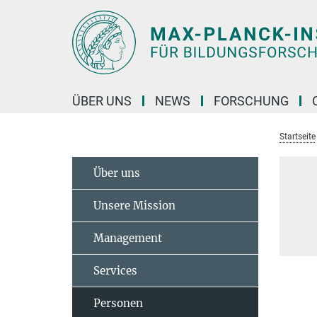
Hauptinhalt
ÜBER UNS
NEWS
FORSCHUNG
Startseite
Über uns
Unsere Mission
Management
Services
Personen