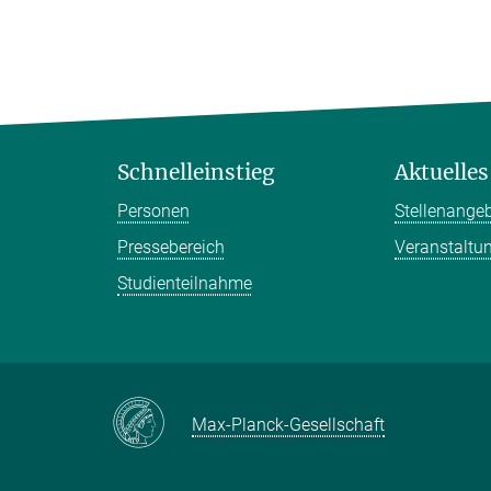
Schnelleinstieg
Aktuelles
Personen
Stellenange
Pressebereich
Veranstaltu
Studienteilnahme
Max-Planck-Gesellschaft