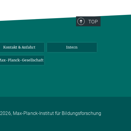
TOP
Kontakt & Anfahrt
Intern
ax-Planck-Gesellschaft
2026, Max-Planck-Institut für Bildungsforschung