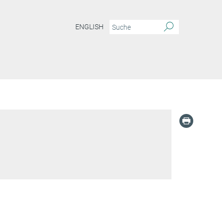
ENGLISH