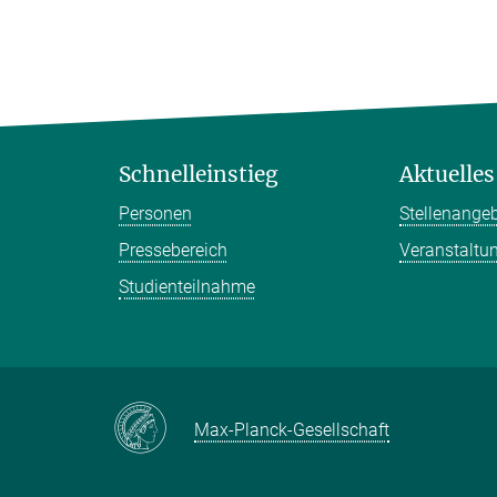
Schnelleinstieg
Aktuelles
Personen
Stellenange
Pressebereich
Veranstaltu
Studienteilnahme
Max-Planck-Gesellschaft