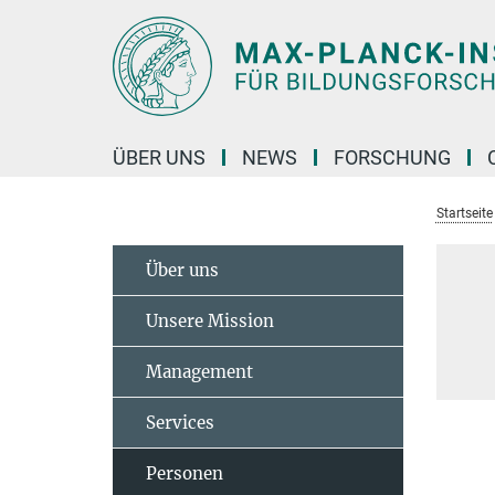
Hauptinhalt
ÜBER UNS
NEWS
FORSCHUNG
Startseite
Über uns
Unsere Mission
Management
Services
Personen