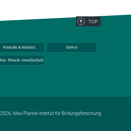
TOP
Kontakt & Anfahrt
Intern
ax-Planck-Gesellschaft
2026, Max-Planck-Institut für Bildungsforschung