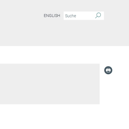
ENGLISH