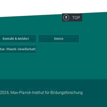
TOP
Kontakt & Anfahrt
Intern
ax-Planck-Gesellschaft
2026, Max-Planck-Institut für Bildungsforschung