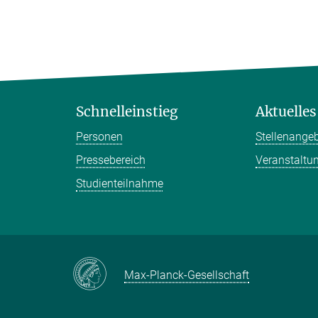
Schnelleinstieg
Aktuelles
Personen
Stellenange
Pressebereich
Veranstaltu
Studienteilnahme
Max-Planck-Gesellschaft