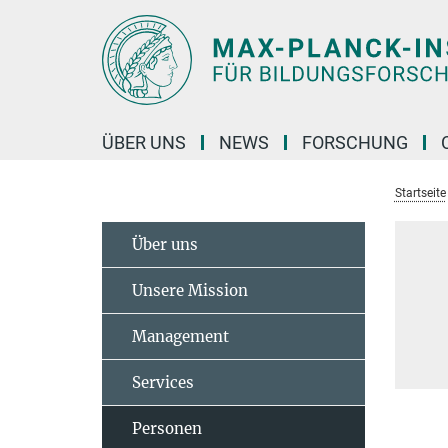
Hauptinhalt
ÜBER UNS
NEWS
FORSCHUNG
Startseite
Über uns
Unsere Mission
Management
Services
Personen