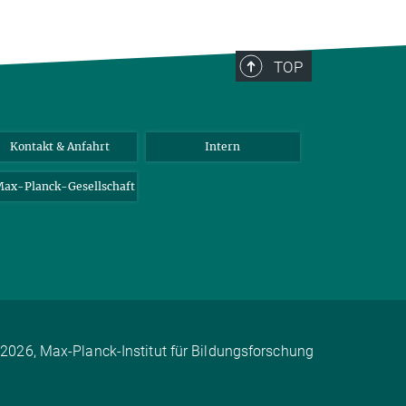
TOP
Kontakt & Anfahrt
Intern
ax-Planck-Gesellschaft
2026, Max-Planck-Institut für Bildungsforschung