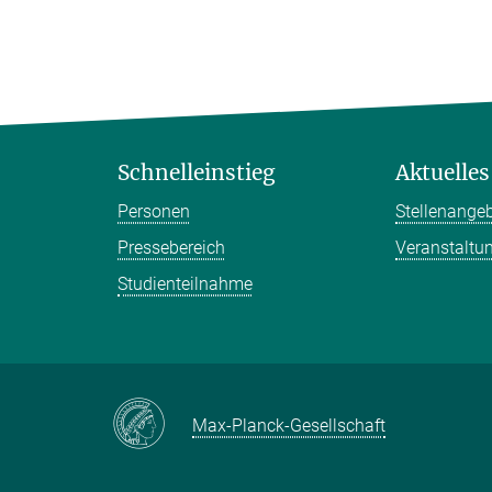
Schnelleinstieg
Aktuelles
Personen
Stellenange
Pressebereich
Veranstaltu
Studienteilnahme
Max-Planck-Gesellschaft