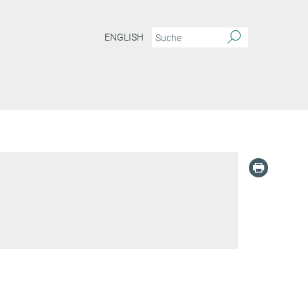
ENGLISH