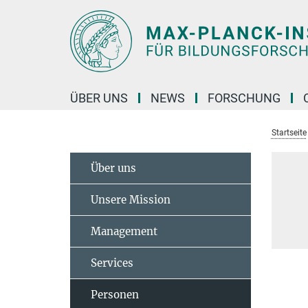
Hauptinhalt
ÜBER UNS
NEWS
FORSCHUNG
Startseite
Über uns
Unsere Mission
Management
Services
Personen