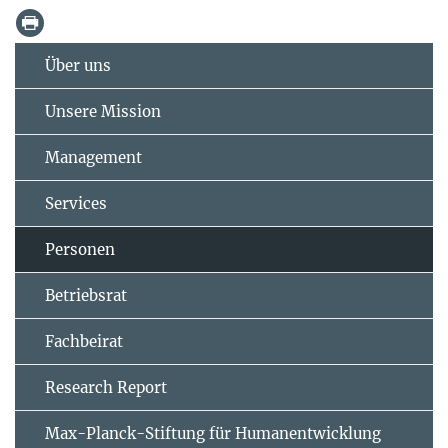
Über uns
Unsere Mission
Management
Services
Personen
Betriebsrat
Fachbeirat
Research Report
Max-Planck-Stiftung für Humanentwicklung