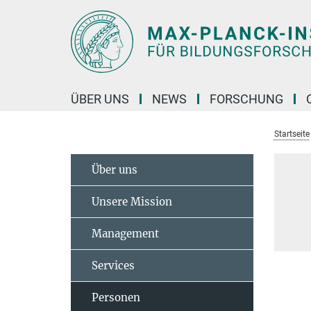
Hauptinhalt
ÜBER UNS
NEWS
FORSCHUNG
Startseite
Über uns
Unsere Mission
Management
Services
Personen