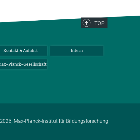
TOP
Kontakt & Anfahrt
Intern
ax-Planck-Gesellschaft
2026, Max-Planck-Institut für Bildungsforschung