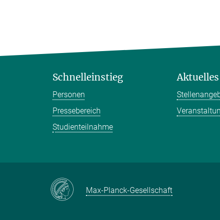
Schnelleinstieg
Aktuelles
Personen
Stellenange
Pressebereich
Veranstaltu
Studienteilnahme
Max-Planck-Gesellschaft