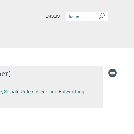
ENGLISH
her)
, Soziale Unterschiede und Entwicklung