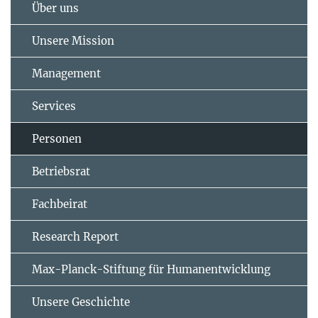
Über uns
Unsere Mission
Management
Services
Personen
Betriebsrat
Fachbeirat
Research Report
Max-Planck-Stiftung für Humanentwicklung
Unsere Geschichte