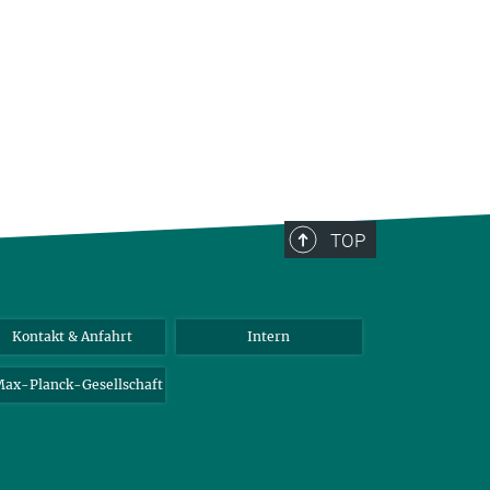
TOP
Kontakt & Anfahrt
Intern
ax-Planck-Gesellschaft