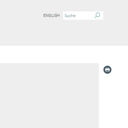
ENGLISH