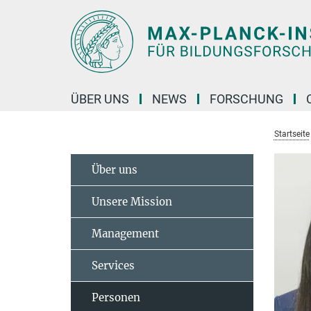
Hauptinhalt
ÜBER UNS
NEWS
FORSCHUNG
Startseite
Über uns
Unsere Mission
Management
Services
Personen