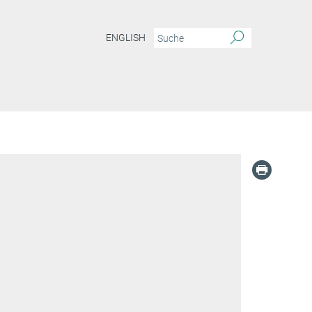
ENGLISH