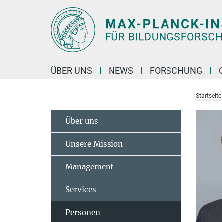
Hauptinhalt
ÜBER UNS
NEWS
FORSCHUNG
Startseite
Über uns
Unsere Mission
Management
Services
Personen