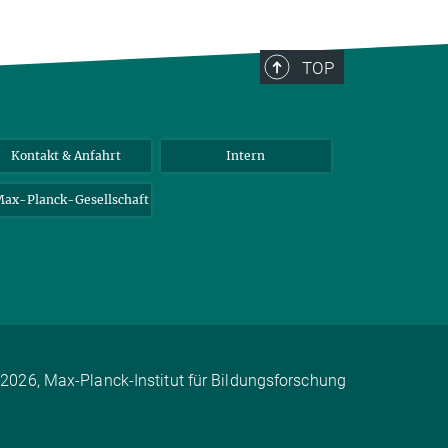
TOP
Kontakt & Anfahrt
Intern
ax-Planck-Gesellschaft
2026, Max-Planck-Institut für Bildungsforschung