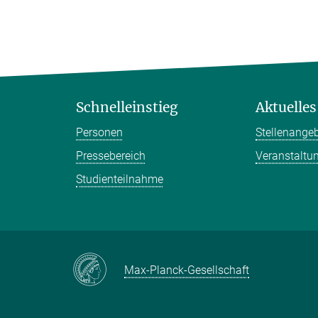
Schnelleinstieg
Aktuelles
Personen
Stellenange
Pressebereich
Veranstaltu
Studienteilnahme
Max-Planck-Gesellschaft