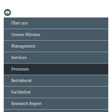
Über uns
Unsere Mission
Management
Services
Personen
Betriebsrat
Fachbeirat
Research Report