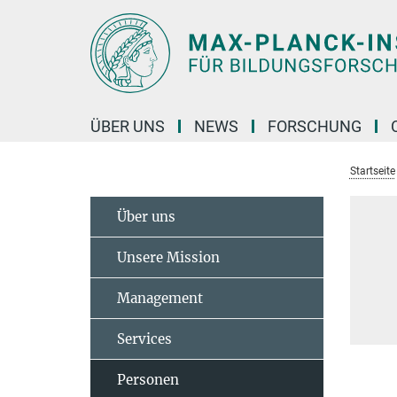
Hauptinhalt
ÜBER UNS
NEWS
FORSCHUNG
Startseite
Über uns
Unsere Mission
Management
Services
Personen