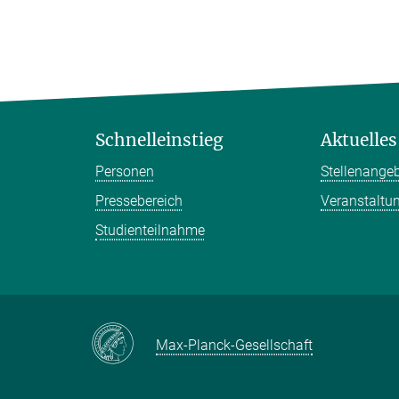
Schnelleinstieg
Aktuelles
Personen
Stellenange
Pressebereich
Veranstaltu
Studienteilnahme
Max-Planck-Gesellschaft