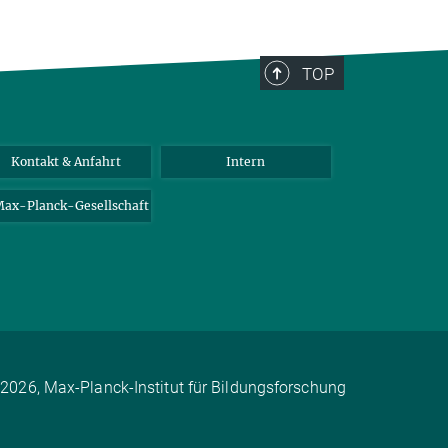
TOP
Kontakt & Anfahrt
Intern
ax-Planck-Gesellschaft
2026, Max-Planck-Institut für Bildungsforschung