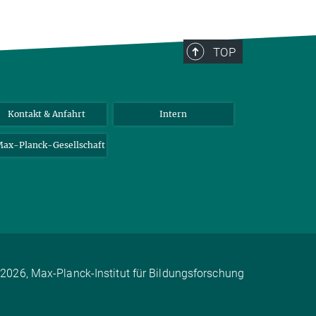
TOP
Kontakt & Anfahrt
Intern
ax-Planck-Gesellschaft
2026, Max-Planck-Institut für Bildungsforschung