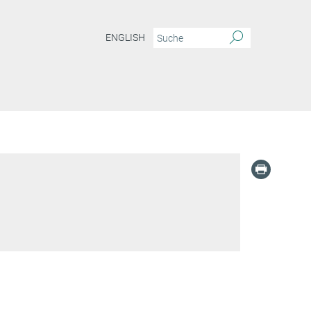
ENGLISH