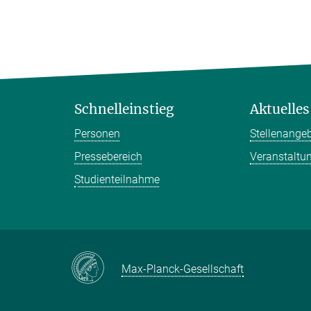
Schnelleinstieg
Aktuelles
Personen
Stellenange
Pressebereich
Veranstaltu
Studienteilnahme
Max-Planck-Gesellschaft