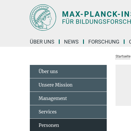
Hauptinhalt
ÜBER UNS
NEWS
FORSCHUNG
Startseite
Über uns
Unsere Mission
Management
Services
Personen