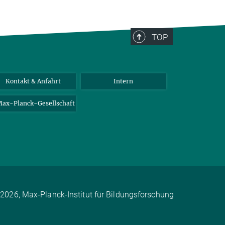
TOP
Kontakt & Anfahrt
Intern
ax-Planck-Gesellschaft
2026, Max-Planck-Institut für Bildungsforschung