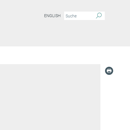
ENGLISH