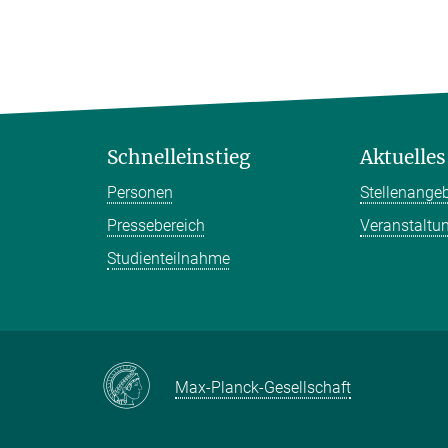
Schnelleinstieg
Aktuelles
Personen
Stellenange
Pressebereich
Veranstaltu
Studienteilnahme
Max-Planck-Gesellschaft