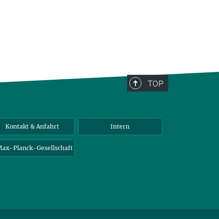
TOP
Kontakt & Anfahrt
Intern
ax-Planck-Gesellschaft