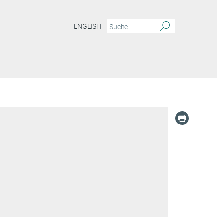
ENGLISH