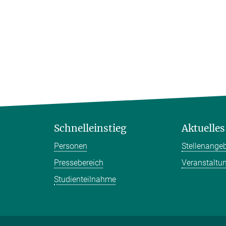
Schnelleinstieg
Aktuelles
Personen
Stellenange
Pressebereich
Veranstaltu
Studienteilnahme