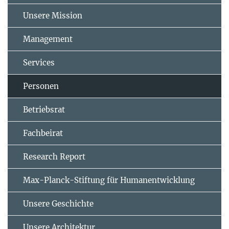
Unsere Mission
Management
Services
Personen
Betriebsrat
Fachbeirat
Research Report
Max-Planck-Stiftung für Humanentwicklung
Unsere Geschichte
Unsere Architektur