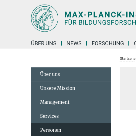
Hauptinhalt
ÜBER UNS
NEWS
FORSCHUNG
Startseite
Über uns
Unsere Mission
Management
Services
Personen