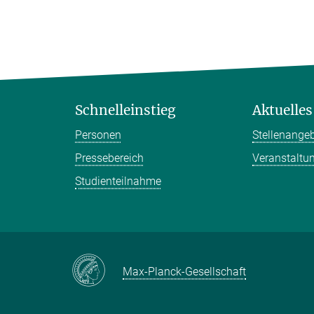
Schnelleinstieg
Aktuelles
Personen
Stellenange
Pressebereich
Veranstaltu
Studienteilnahme
Max-Planck-Gesellschaft