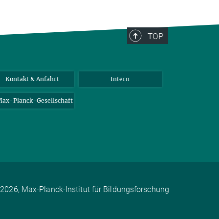
TOP
Kontakt & Anfahrt
Intern
ax-Planck-Gesellschaft
2026, Max-Planck-Institut für Bildungsforschung