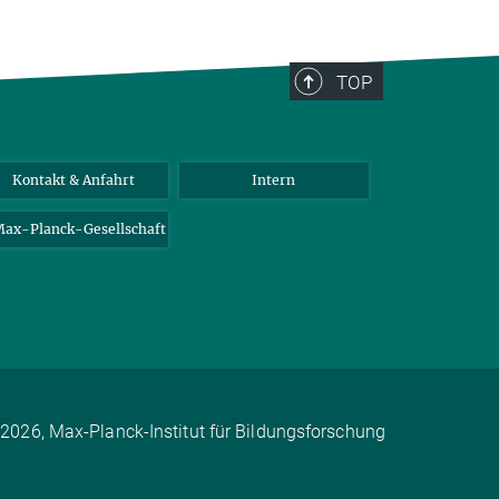
TOP
Kontakt & Anfahrt
Intern
ax-Planck-Gesellschaft
2026, Max-Planck-Institut für Bildungsforschung