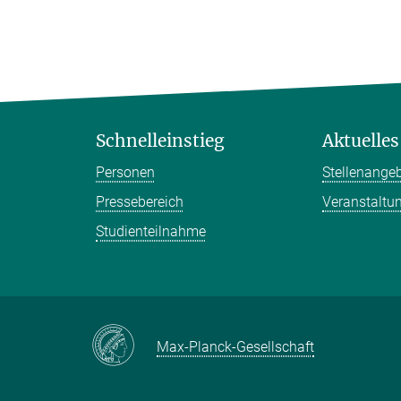
Schnelleinstieg
Aktuelles
Personen
Stellenange
Pressebereich
Veranstaltu
Studienteilnahme
Max-Planck-Gesellschaft