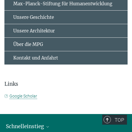
Max-Planck-Stiftung für Humanentwicklung
Unsere Geschichte
Unsere Architektur
Über die MPG
Kontakt und Anfahrt
Links
Google Scholar
TOP
Schnelleinstieg