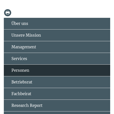
Über uns
Unsere Mission
Management
Services
Personen
Betriebsrat
Fachbeirat
Research Report