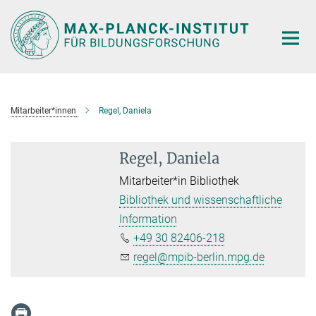
Hauptinhalt
Mitarbeiter*innen
Regel, Daniela
Regel, Daniela
Mitarbeiter*in Bibliothek
Bibliothek und wissenschaftliche
Information
+49 30 82406-218
regel@mpib-berlin.mpg.de