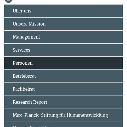
Über uns
Unsere Mission
Management
Services
Personen
Betriebsrat
Fachbeirat
Research Report
Max-Planck-Stiftung für Humanentwicklung