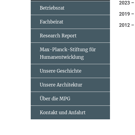
2023 –
Betriebsrat
2019 –
Fachbeirat
2012 –
Research Report
Max-Planck-Stiftung für
Humanentwicklung
Unsere Geschichte
Unsere Architektur
Über die MPG
Kontakt und Anfahrt