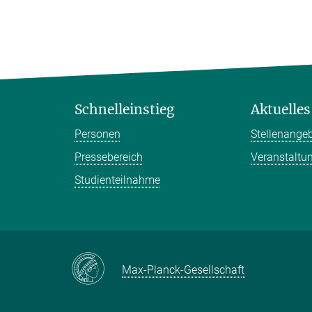
Schnelleinstieg
Aktuelles
Personen
Stellenange
Pressebereich
Veranstaltu
Studienteilnahme
Max-Planck-Gesellschaft