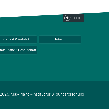
TOP
Kontakt & Anfahrt
Intern
ax-Planck-Gesellschaft
2026, Max-Planck-Institut für Bildungsforschung