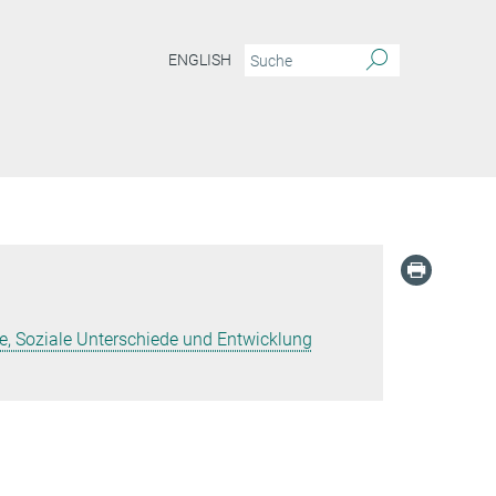
ENGLISH
, Soziale Unterschiede und Entwicklung