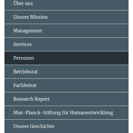
Über uns
Unsere Mission
Management
Services
Personen
Betriebsrat
Fachbeirat
Research Report
Max-Planck-Stiftung für Humanentwicklung
Unsere Geschichte