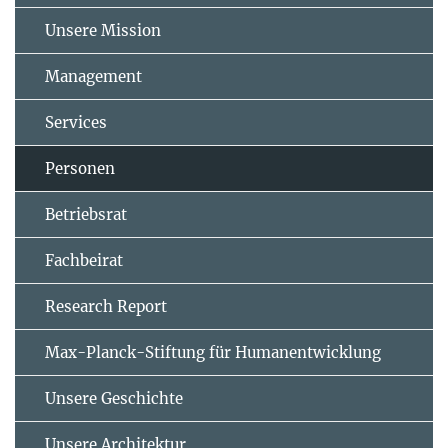
Unsere Mission
Management
Services
Personen
Betriebsrat
Fachbeirat
Research Report
Max-Planck-Stiftung für Humanentwicklung
Unsere Geschichte
Unsere Architektur