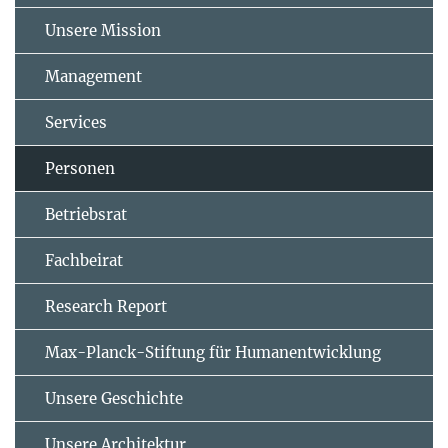
Unsere Mission
Management
Services
Personen
Betriebsrat
Fachbeirat
Research Report
Max-Planck-Stiftung für Humanentwicklung
Unsere Geschichte
Unsere Architektur