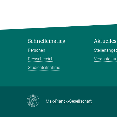
Schnelleinstieg
Aktuelles
Personen
Stellenange
Pressebereich
Veranstaltu
Studienteilnahme
Max-Planck-Gesellschaft