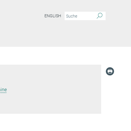
ENGLISH
ine