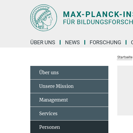
Hauptinhalt
ÜBER UNS
NEWS
FORSCHUNG
Startseite
Über uns
Unsere Mission
Management
Services
Personen