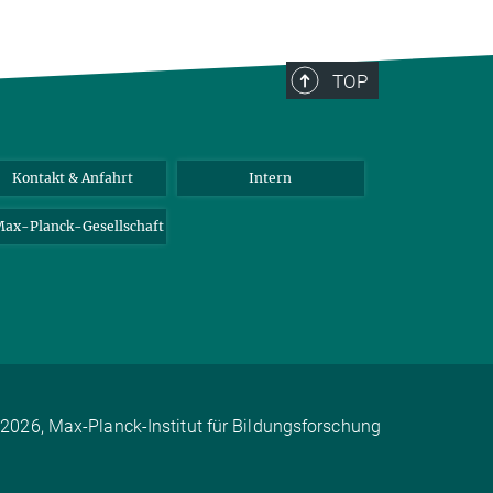
TOP
Kontakt & Anfahrt
Intern
ax-Planck-Gesellschaft
2026, Max-Planck-Institut für Bildungsforschung