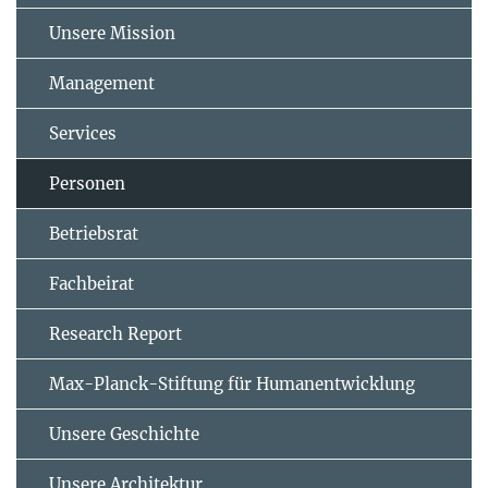
Unsere Mission
Management
Services
Personen
Betriebsrat
Fachbeirat
Research Report
Max-Planck-Stiftung für Humanentwicklung
Unsere Geschichte
Unsere Architektur