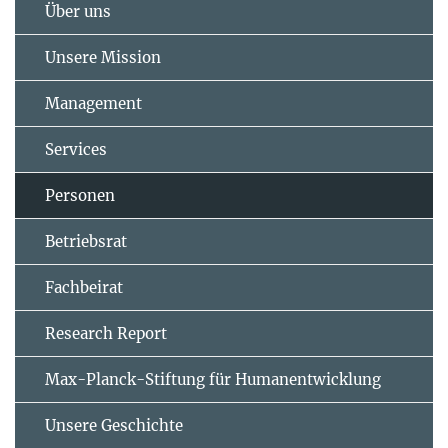
Über uns
Unsere Mission
Management
Services
Personen
Betriebsrat
Fachbeirat
Research Report
Max-Planck-Stiftung für Humanentwicklung
Unsere Geschichte